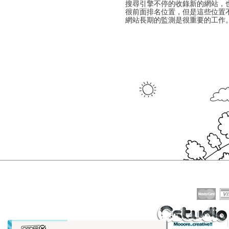
搜尋引擎不停的收錄新的網站，
很前面排名位置，但是這些位置
網站長期的監測是很重要的工作