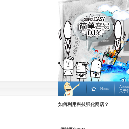
About
Home
关于
如何利用科技强化网店？