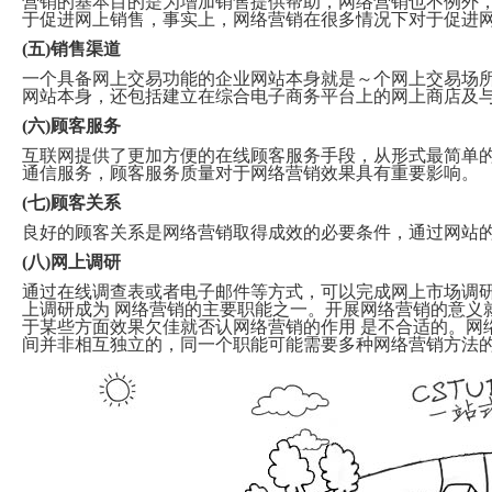
营销的基本目的是为增加销售提供帮助，网络营销也不例外
于促进网上销售，事实上，网络营销在很多情况下对于促进
(五)销售渠道
一个具备网上交易功能的企业网站本身就是～个网上交易场
网站本身，还包括建立在综合电子商务平台上的网上商店及
(六)顾客服务
互联网提供了更加方便的在线顾客服务手段，从形式最简单的F
通信服务，顾客服务质量对于网络营销效果具有重要影响。
(七)顾客关系
良好的顾客关系是网络营销取得成效的必要条件，通过网站
(八)网上调研
通过在线调查表或者电子邮件等方式，可以完成网上市场调
上调研成为 网络营销的主要职能之一。开展网络营销的意义
于某些方面效果欠佳就否认网络营销的作用 是不合适的。网
间并非相互独立的，同一个职能可能需要多种网络营销方法的