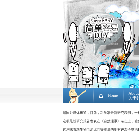
About
Home
关于
据国外媒体报道，目前，科学家最新研究表明，一
这项最新研究报告发表在《自然通讯》杂志上，糖生物电
这意味着糖生物电池比同等重量的现有锂离子电池