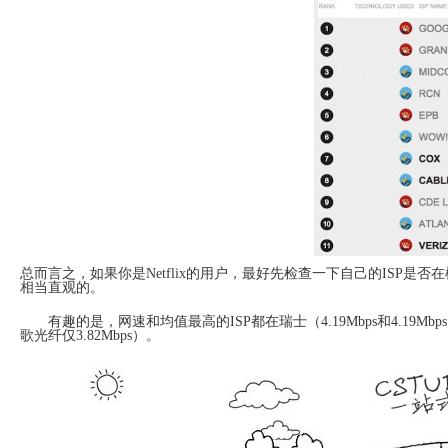
总而言之，如果你是Netflix的用户，最好先检查一下自己的ISP是否
相当直观的。
有趣的是，网速和均值最高的ISP都在瑞士（4.19Mbps和4.19Mbps
歌光纤仅3.82Mbps）。