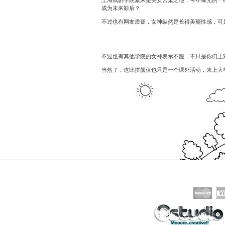
上海戏剧学院素来是美女云集之地，今年曝光的一
成为未来影后？
不过也有网友质疑，女神纵然是长得美丽性感，可
不过也有其他学院的女神表示不服，不只是你们上
当然了，这比拼颜值也只是一个课外活动，来上大